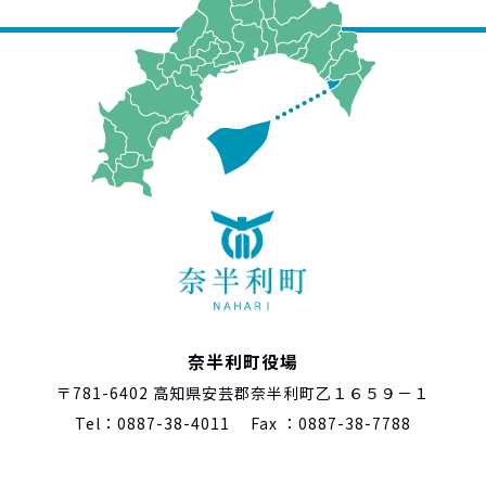
奈半利町役場
〒781-6402 高知県安芸郡奈半利町乙１６５９－１
Tel：0887-38-4011 Fax ：0887-38-7788