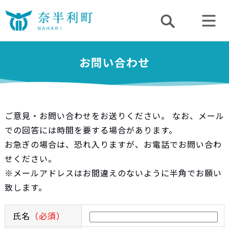
お問い合わせ
ご意見・お問い合わせをお送りください。 なお、メール
での回答には時間を要する場合があります。
お急ぎの場合は、恐れ入りますが、お電話でお問い合わ
せください。
※メールアドレスはお間違えのないように半角でお願い
致します。
氏名
（必須）