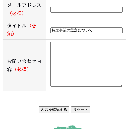
メールアドレス
（必須）
タイトル
（必
須）
お問い合わせ内
容
（必須）