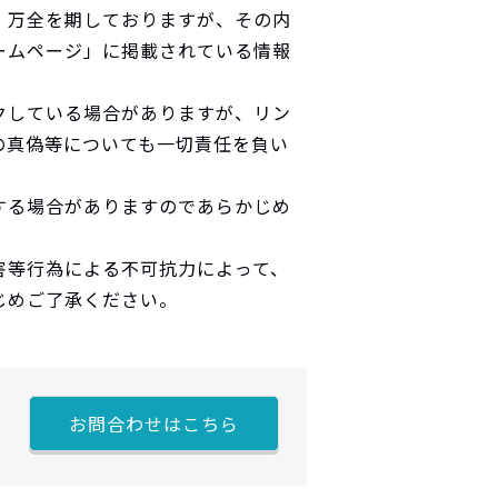
、万全を期しておりますが、その内
ームページ」に掲載されている情報
クしている場合がありますが、リン
の真偽等についても一切責任を負い
する場合がありますのであらかじめ
害等行為による不可抗力によって、
じめご了承ください。
お問合わせはこちら