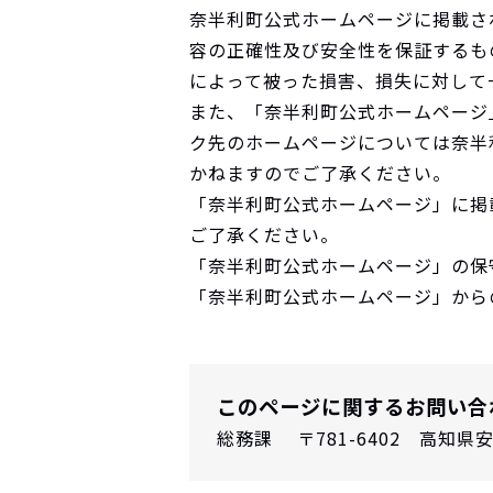
奈半利町公式ホームページに掲載さ
容の正確性及び安全性を保証するも
によって被った損害、損失に対して
また、「奈半利町公式ホームページ
ク先のホームページについては奈半
かねますのでご了承ください。
「奈半利町公式ホームページ」に掲
ご了承ください。
「奈半利町公式ホームページ」の保
「奈半利町公式ホームページ」から
このページに関するお問い合
総務課 〒781-6402 高知県安芸