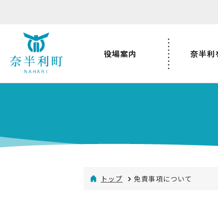
役場案内
奈半利
トップ
免責事項について