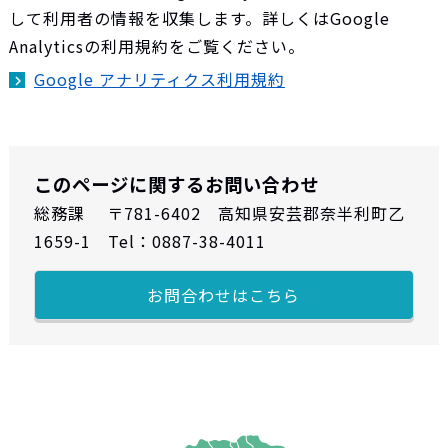
して利用者の情報を収集します。詳しくはGoogle
Analyticsの利用規約をご覧ください。
Google アナリティクス利用規約
このページに関するお問い合わせ
総務課 〒781-6402 高知県安芸郡奈半利町乙
1659-1 Tel：0887-38-4011
お問合わせはこちら