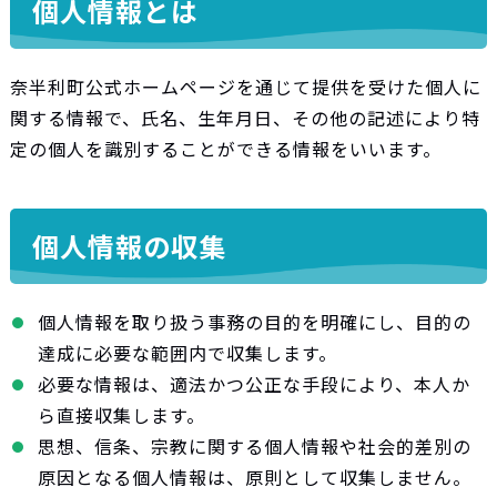
個人情報とは
奈半利町公式ホームページを通じて提供を受けた個人に
関する情報で、氏名、生年月日、その他の記述により特
定の個人を識別することができる情報をいいます。
個人情報の収集
個人情報を取り扱う事務の目的を明確にし、目的の
達成に必要な範囲内で収集します。
必要な情報は、適法かつ公正な手段により、本人か
ら直接収集します。
思想、信条、宗教に関する個人情報や社会的差別の
原因となる個人情報は、原則として収集しません。