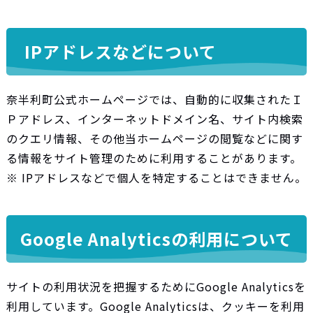
IPアドレスなどについて
奈半利町公式ホームページでは、自動的に収集されたＩ
Ｐアドレス、インターネットドメイン名、サイト内検索
のクエリ情報、その他当ホームページの閲覧などに関す
る情報をサイト管理のために利用することがあります。
※ IPアドレスなどで個人を特定することはできません。
Google Analyticsの利用について
サイトの利用状況を把握するためにGoogle Analyticsを
利用しています。Google Analyticsは、クッキーを利用