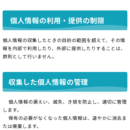
個人情報の利用・提供の制限
個人情報の収集したときの目的の範囲を超えて、その情
報を内部で利用したり、外部に提供したりすることは、
原則として行いません。
収集した個人情報の管理
個人情報の漏えい、滅失、き損を防止し、適切に管理
します。
保有の必要がなくなった個人情報は、速やかに消去ま
たは廃棄します。