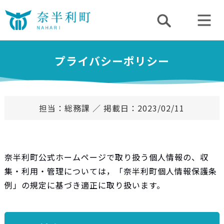
プライバシーポリシー
担当：総務課 ／ 掲載日：2023/02/11
奈半利町公式ホームページで取り扱う個人情報の、収
集・利用・管理については，「奈半利町個人情報保護条
例」の規定に基づき適正に取り扱います。