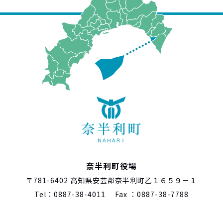
奈半利町役場
〒781-6402 高知県安芸郡奈半利町乙１６５９－１
Tel：0887-38-4011 Fax ：0887-38-7788