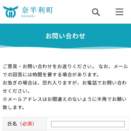
お問い合わせ
ご意見・お問い合わせをお送りください。 なお、メール
での回答には時間を要する場合があります。
お急ぎの場合は、恐れ入りますが、お電話でお問い合わ
せください。
※メールアドレスはお間違えのないように半角でお願い
致します。
氏名
（必須）