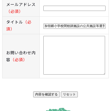
メールアドレス
（必須）
タイトル
（必
須）
お問い合わせ内
容
（必須）