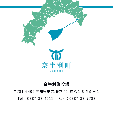
奈半利町役場
〒781-6402 高知県安芸郡奈半利町乙１６５９－１
Tel：0887-38-4011 Fax ：0887-38-7788