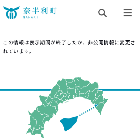
この情報は表示期間が終了したか、非公開情報に変更さ
れています。