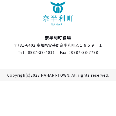
奈半利町役場
〒781-6402 高知県安芸郡奈半利町乙１６５９－１
Tel：0887-38-4011 Fax ：0887-38-7788
Copyrigh(c)2023 NAHARI-TOWN. All rights reserved.