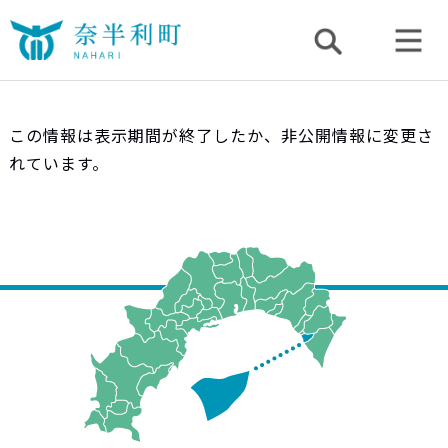
この情報は表示期間が終了したか、非公開情報に変更さ
れています。