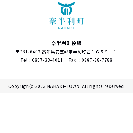
奈半利町役場
〒781-6402 高知県安芸郡奈半利町乙１６５９－１
Tel：0887-38-4011 Fax ：0887-38-7788
Copyrigh(c)2023 NAHARI-TOWN. All rights reserved.