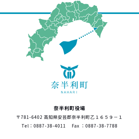
奈半利町役場
〒781-6402 高知県安芸郡奈半利町乙１６５９－１
Tel：0887-38-4011 Fax ：0887-38-7788