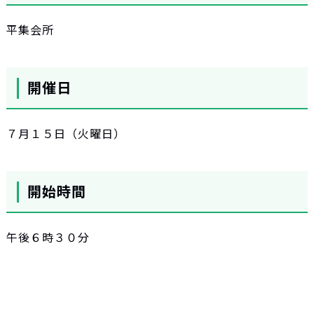
平集会所
開催日
７月１５日（火曜日）
開始時間
午後６時３０分