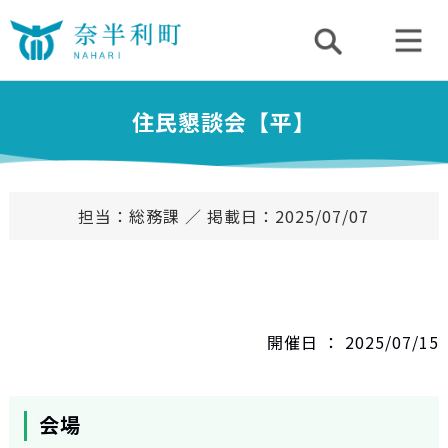
住民懇談会【平】
担当：総務課 ／ 掲載日：2025/07/07
開催日 ： 2025/07/15
会場