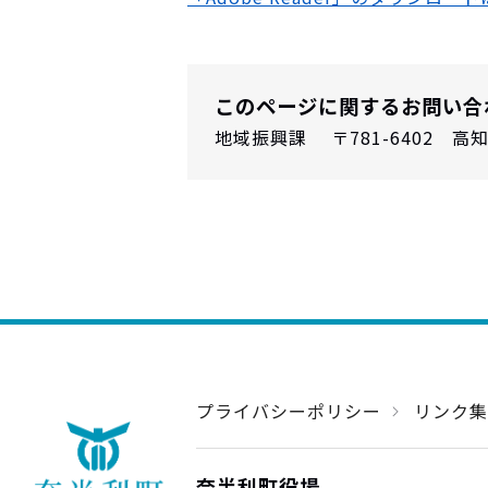
このページに関するお問い合
地域振興課 〒781-6402 高知県
プライバシーポリシー
リンク集
奈半利町役場