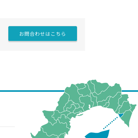
お問合わせはこちら