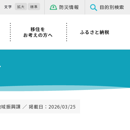
防災情報
目的別検索
文字
拡大
標準
移住を
ふるさと納税
お考えの方へ
て
域振興課 ／ 掲載日：2026/03/25