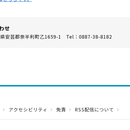
わせ
安芸郡奈半利町乙1659-1 Tel：0887-38-8182
アクセシビリティ
免責
RSS配信について