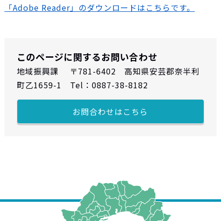
「Adobe Reader」のダウンロードはこちらです。
このページに関するお問い合わせ
地域振興課 〒781-6402 高知県安芸郡奈半利
町乙1659-1 Tel：0887-38-8182
お問合わせはこちら