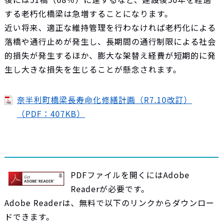
する老朽化橋梁は急増することになります。
近い将来、適正な維持管理を行わなければ老朽化による
落橋や通行止めが発生し、長期間の通行制限による社会
的損失が発生するほか、膨大な架替え経費が短期的に発
生し大きな損失を生じることが懸念されます。
奈半利町橋梁長寿命化修繕計画（R7.10改訂）
（PDF：407KB）
PDFファイルを開くにはAdobe
Readerが必要です。
Adobe Readerは、無料で以下のリンクからダウンロー
ドできます。