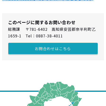
このページに関するお問い合わせ
総務課 〒781-6402 高知県安芸郡奈半利町乙
1659-1 Tel：0887-38-4011
お問合わせはこちら