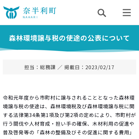
森林環境譲与税の使途の公表について
担当：総務課 ／ 掲載日：2023/02/17
令和元年度から市町村に譲与されることとなった森林環
境譲与税の使途は、森林環境税及び森林環境譲与税に関
する法律第34条第1項及び第2項の定めによ
り、市町村が
行う間伐や人材育成・担い手の確保、木材利用の促進や
普及啓発等の「森林の整備及びその促進に関する費用」