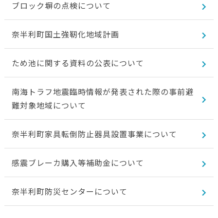
ブロック塀の点検について
奈半利町国土強靭化地域計画
ため池に関する資料の公表について
南海トラフ地震臨時情報が発表された際の事前避
難対象地域について
奈半利町家具転倒防止器具設置事業について
感震ブレーカ購入等補助金について
奈半利町防災センターについて