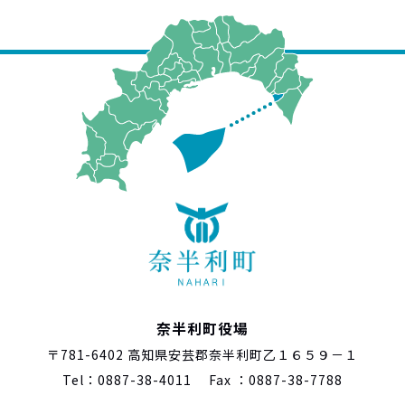
奈半利町役場
〒781-6402 高知県安芸郡奈半利町乙１６５９－１
Tel：0887-38-4011 Fax ：0887-38-7788