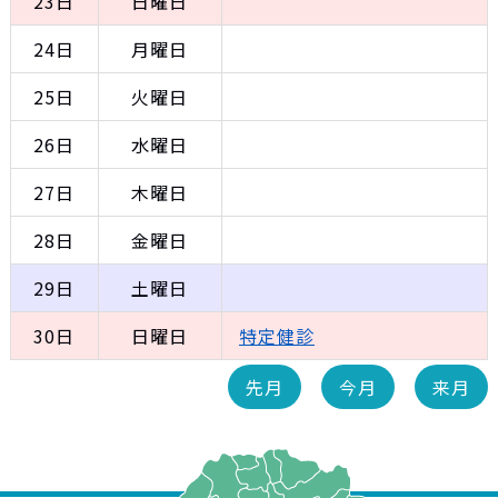
23日
日曜日
24日
月曜日
25日
火曜日
26日
水曜日
27日
木曜日
28日
金曜日
29日
土曜日
30日
日曜日
特定健診
先月
今月
来月