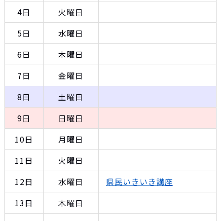
4日
火曜日
5日
水曜日
6日
木曜日
7日
金曜日
8日
土曜日
9日
日曜日
10日
月曜日
11日
火曜日
12日
水曜日
県民いきいき講座
13日
木曜日