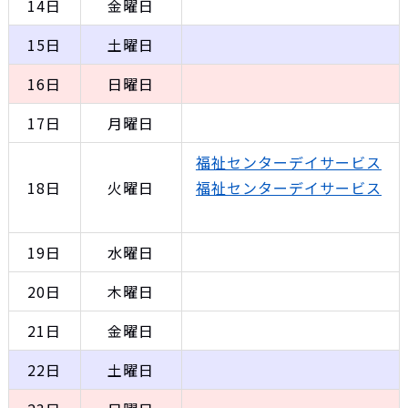
14日
金曜日
15日
土曜日
16日
日曜日
17日
月曜日
福祉センターデイサービス
18日
火曜日
福祉センターデイサービス
19日
水曜日
20日
木曜日
21日
金曜日
22日
土曜日