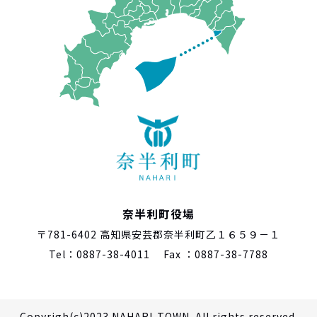
奈半利町役場
〒781-6402 高知県安芸郡奈半利町乙１６５９－１
Tel：0887-38-4011 Fax ：0887-38-7788
Copyrigh(c)2023 NAHARI-TOWN. All rights reserved.