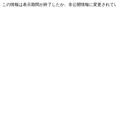
この情報は表示期間が終了したか、非公開情報に変更されて